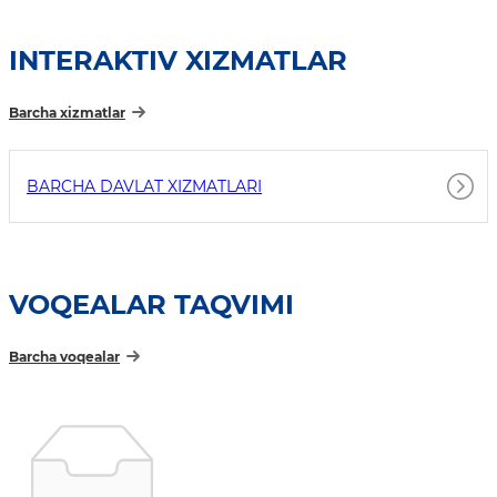
INTERAKTIV XIZMATLAR
Barcha xizmatlar
BARCHA DAVLAT XIZMATLARI
VOQEALAR TAQVIMI
Barcha voqealar