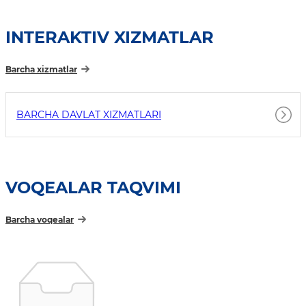
INTERAKTIV XIZMATLAR
Barcha xizmatlar
BARCHA DAVLAT XIZMATLARI
VOQEALAR TAQVIMI
Barcha voqealar