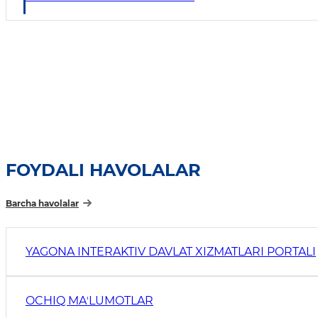
FOYDALI HAVOLALAR
Barcha havolalar
YAGONA INTERAKTIV DAVLAT XIZMATLARI PORTALI
OCHIQ MAʼLUMOTLAR