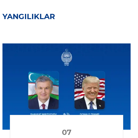
YANGILIKLAR
07