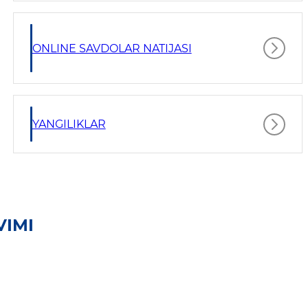
ONLINE SAVDOLAR NATIJASI
YANGILIKLAR
VIMI