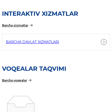
INTERAKTIV XIZMATLAR
Barcha xizmatlar
BARCHA DAVLAT XIZMATLARI
VOQEALAR TAQVIMI
Barcha voqealar