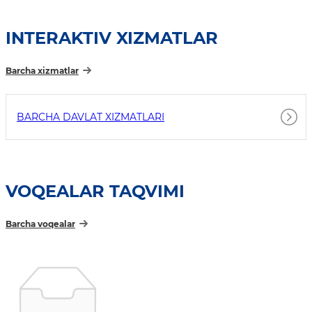
INTERAKTIV XIZMATLAR
Barcha xizmatlar
BARCHA DAVLAT XIZMATLARI
VOQEALAR TAQVIMI
Barcha voqealar