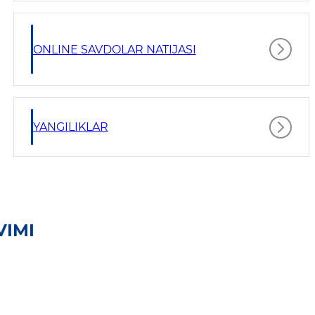
ONLINE SAVDOLAR NATIJASI
YANGILIKLAR
VIMI