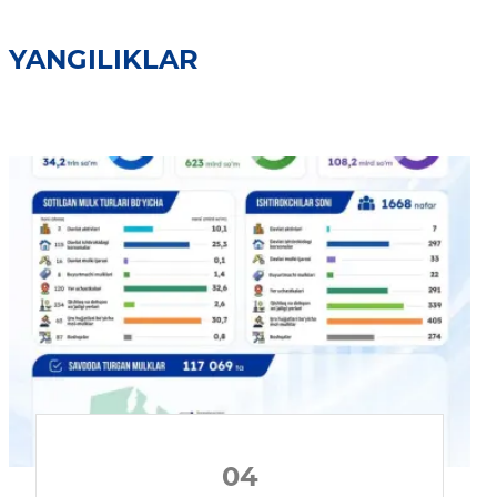
YANGILIKLAR
04