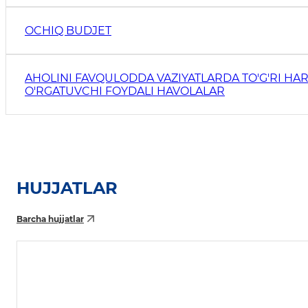
OCHIQ BUDJET
AHOLINI FAVQULODDA VAZIYATLARDA TO'G'RI HAR
O'RGATUVCHI FOYDALI HAVOLALAR
HUJJATLAR
Barcha hujjatlar