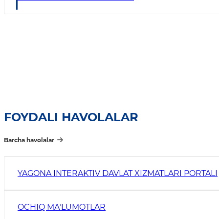
FOYDALI HAVOLALAR
Barcha havolalar
YAGONA INTERAKTIV DAVLAT XIZMATLARI PORTALI
OCHIQ MAʼLUMOTLAR