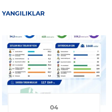
YANGILIKLAR
04