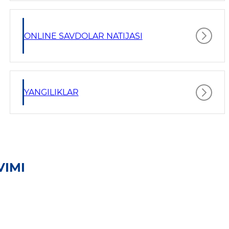
ONLINE SAVDOLAR NATIJASI
YANGILIKLAR
VIMI