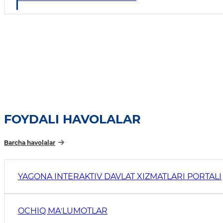
FOYDALI HAVOLALAR
Barcha havolalar
YAGONA INTERAKTIV DAVLAT XIZMATLARI PORTALI
OCHIQ MAʼLUMOTLAR