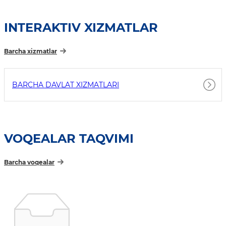
INTERAKTIV XIZMATLAR
Barcha xizmatlar
BARCHA DAVLAT XIZMATLARI
VOQEALAR TAQVIMI
Barcha voqealar