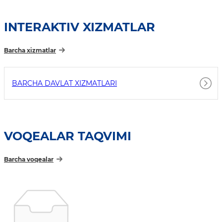
INTERAKTIV XIZMATLAR
Barcha xizmatlar
BARCHA DAVLAT XIZMATLARI
VOQEALAR TAQVIMI
Barcha voqealar