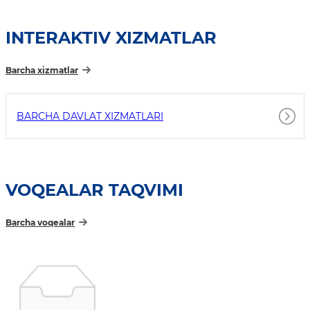
INTERAKTIV XIZMATLAR
Barcha xizmatlar
BARCHA DAVLAT XIZMATLARI
VOQEALAR TAQVIMI
Barcha voqealar