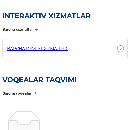
INTERAKTIV XIZMATLAR
Barcha xizmatlar
BARCHA DAVLAT XIZMATLARI
VOQEALAR TAQVIMI
Barcha voqealar