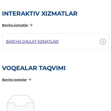
INTERAKTIV XIZMATLAR
Barcha xizmatlar
BARCHA DAVLAT XIZMATLARI
VOQEALAR TAQVIMI
Barcha voqealar