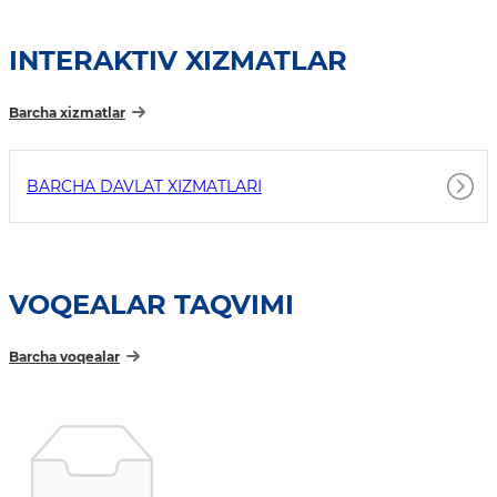
INTERAKTIV XIZMATLAR
Barcha xizmatlar
BARCHA DAVLAT XIZMATLARI
VOQEALAR TAQVIMI
Barcha voqealar