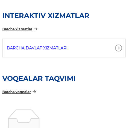
INTERAKTIV XIZMATLAR
Barcha xizmatlar
BARCHA DAVLAT XIZMATLARI
VOQEALAR TAQVIMI
Barcha voqealar