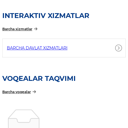
INTERAKTIV XIZMATLAR
Barcha xizmatlar
BARCHA DAVLAT XIZMATLARI
VOQEALAR TAQVIMI
Barcha voqealar