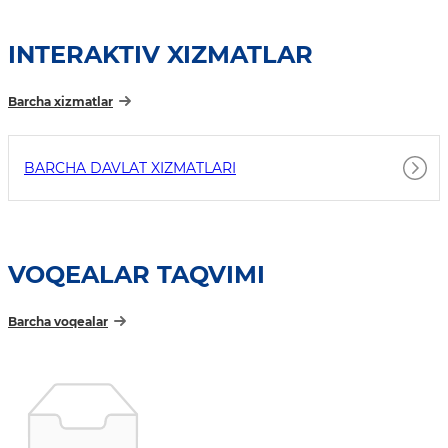
INTERAKTIV XIZMATLAR
Barcha xizmatlar
BARCHA DAVLAT XIZMATLARI
VOQEALAR TAQVIMI
Barcha voqealar