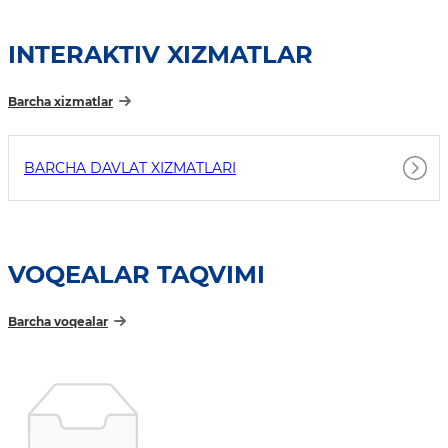
INTERAKTIV XIZMATLAR
Barcha xizmatlar
BARCHA DAVLAT XIZMATLARI
VOQEALAR TAQVIMI
Barcha voqealar