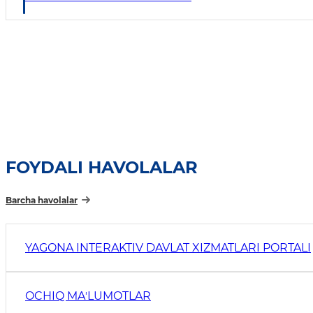
FOYDALI HAVOLALAR
Barcha havolalar
YAGONA INTERAKTIV DAVLAT XIZMATLARI PORTALI
OCHIQ MAʼLUMOTLAR