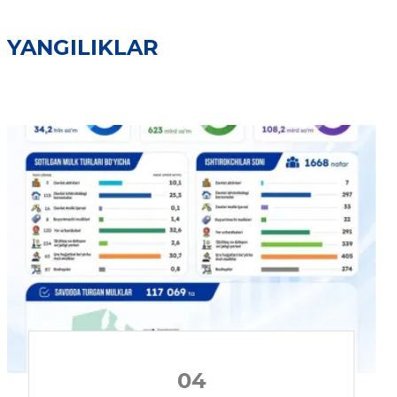
YANGILIKLAR
04