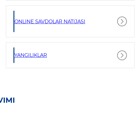
ONLINE SAVDOLAR NATIJASI
YANGILIKLAR
VIMI