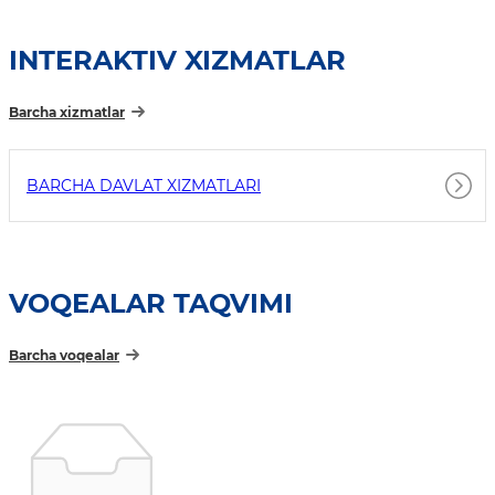
INTERAKTIV XIZMATLAR
Barcha xizmatlar
BARCHA DAVLAT XIZMATLARI
VOQEALAR TAQVIMI
Barcha voqealar