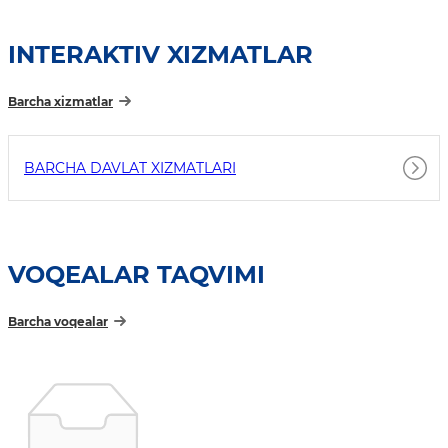
INTERAKTIV XIZMATLAR
Barcha xizmatlar
BARCHA DAVLAT XIZMATLARI
VOQEALAR TAQVIMI
Barcha voqealar