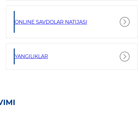
ONLINE SAVDOLAR NATIJASI
YANGILIKLAR
VIMI