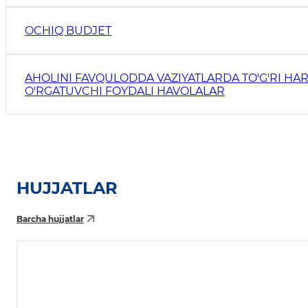
OCHIQ BUDJET
AHOLINI FAVQULODDA VAZIYATLARDA TO'G'RI HAR
O'RGATUVCHI FOYDALI HAVOLALAR
HUJJATLAR
Barcha hujjatlar