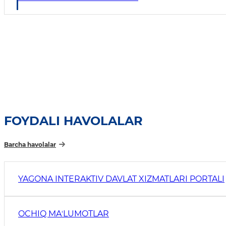
FOYDALI HAVOLALAR
Barcha havolalar
YAGONA INTERAKTIV DAVLAT XIZMATLARI PORTALI
OCHIQ MAʼLUMOTLAR