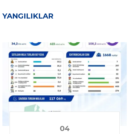
YANGILIKLAR
04