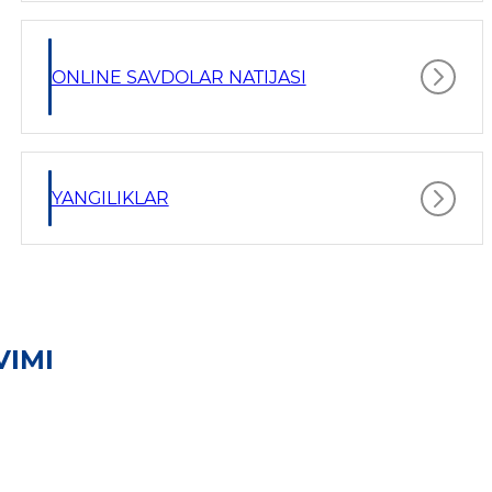
ONLINE SAVDOLAR NATIJASI
YANGILIKLAR
VIMI