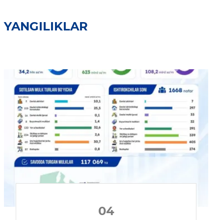
YANGILIKLAR
04