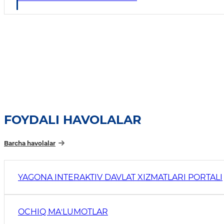
FOYDALI HAVOLALAR
Barcha havolalar
YAGONA INTERAKTIV DAVLAT XIZMATLARI PORTALI
OCHIQ MAʼLUMOTLAR