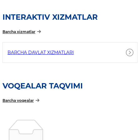
INTERAKTIV XIZMATLAR
Barcha xizmatlar
BARCHA DAVLAT XIZMATLARI
VOQEALAR TAQVIMI
Barcha voqealar