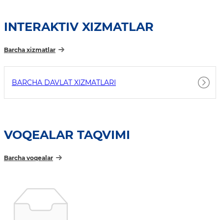
INTERAKTIV XIZMATLAR
Barcha xizmatlar
BARCHA DAVLAT XIZMATLARI
VOQEALAR TAQVIMI
Barcha voqealar