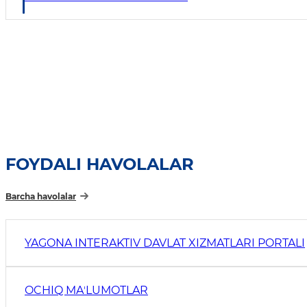
FOYDALI HAVOLALAR
Barcha havolalar
YAGONA INTERAKTIV DAVLAT XIZMATLARI PORTALI
OCHIQ MAʼLUMOTLAR