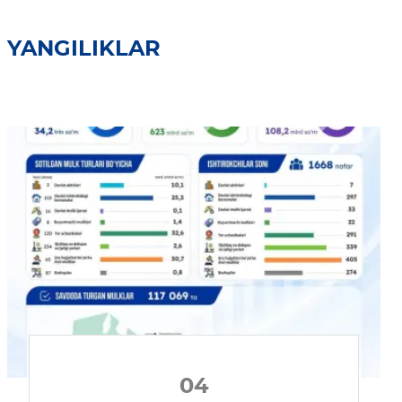
YANGILIKLAR
04