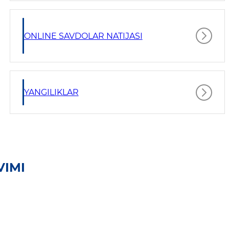
ONLINE SAVDOLAR NATIJASI
YANGILIKLAR
VIMI