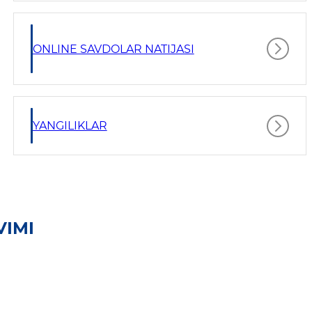
ONLINE SAVDOLAR NATIJASI
YANGILIKLAR
VIMI