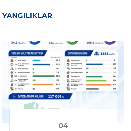
YANGILIKLAR
04