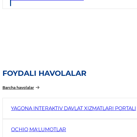
FOYDALI HAVOLALAR
Barcha havolalar
YAGONA INTERAKTIV DAVLAT XIZMATLARI PORTALI
OCHIQ MAʼLUMOTLAR