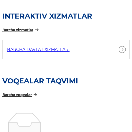
INTERAKTIV XIZMATLAR
Barcha xizmatlar
BARCHA DAVLAT XIZMATLARI
VOQEALAR TAQVIMI
Barcha voqealar