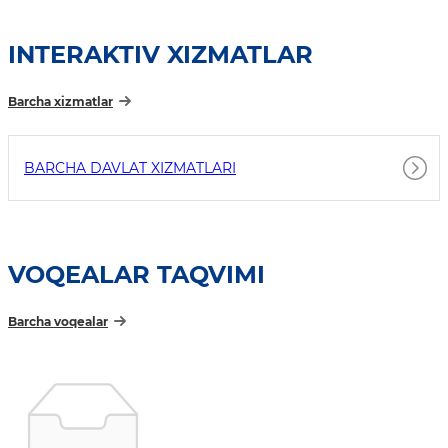
INTERAKTIV XIZMATLAR
Barcha xizmatlar
BARCHA DAVLAT XIZMATLARI
VOQEALAR TAQVIMI
Barcha voqealar