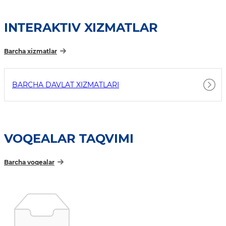
INTERAKTIV XIZMATLAR
Barcha xizmatlar
BARCHA DAVLAT XIZMATLARI
VOQEALAR TAQVIMI
Barcha voqealar