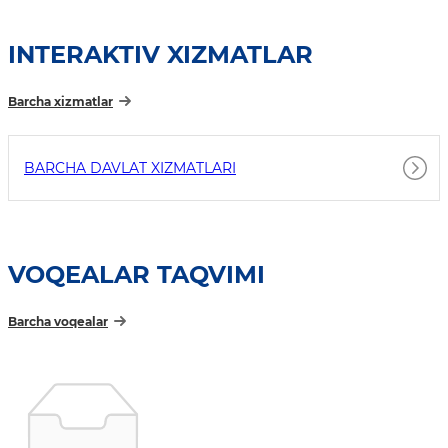
INTERAKTIV XIZMATLAR
Barcha xizmatlar
BARCHA DAVLAT XIZMATLARI
VOQEALAR TAQVIMI
Barcha voqealar