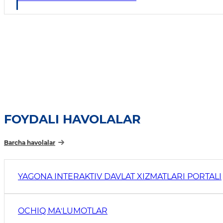
FOYDALI HAVOLALAR
Barcha havolalar
YAGONA INTERAKTIV DAVLAT XIZMATLARI PORTALI
OCHIQ MAʼLUMOTLAR