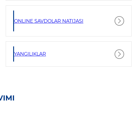
ONLINE SAVDOLAR NATIJASI
YANGILIKLAR
VIMI