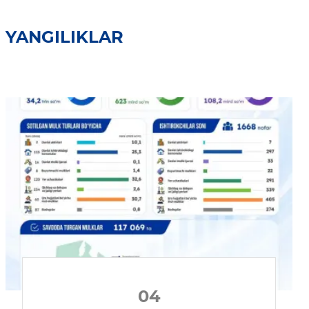
YANGILIKLAR
04