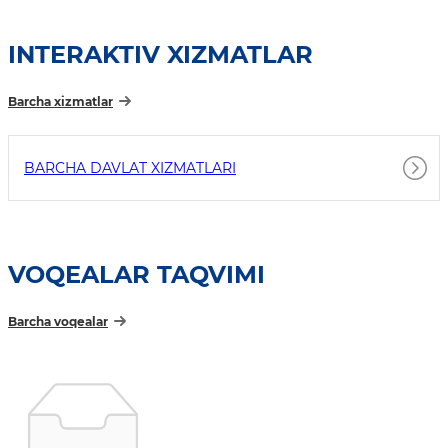
INTERAKTIV XIZMATLAR
Barcha xizmatlar
BARCHA DAVLAT XIZMATLARI
VOQEALAR TAQVIMI
Barcha voqealar