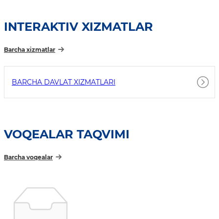
INTERAKTIV XIZMATLAR
Barcha xizmatlar
BARCHA DAVLAT XIZMATLARI
VOQEALAR TAQVIMI
Barcha voqealar