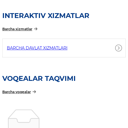
INTERAKTIV XIZMATLAR
Barcha xizmatlar
BARCHA DAVLAT XIZMATLARI
VOQEALAR TAQVIMI
Barcha voqealar