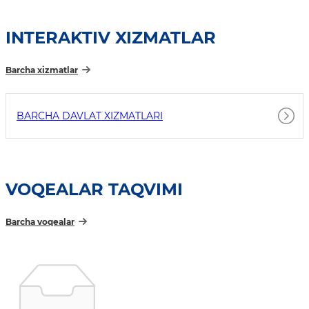
INTERAKTIV XIZMATLAR
Barcha xizmatlar
BARCHA DAVLAT XIZMATLARI
VOQEALAR TAQVIMI
Barcha voqealar