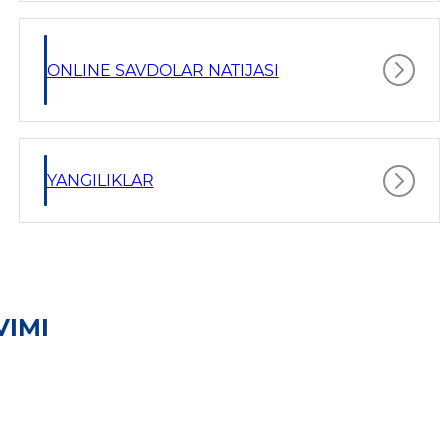
ONLINE SAVDOLAR NATIJASI
YANGILIKLAR
VIMI