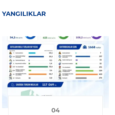
YANGILIKLAR
04