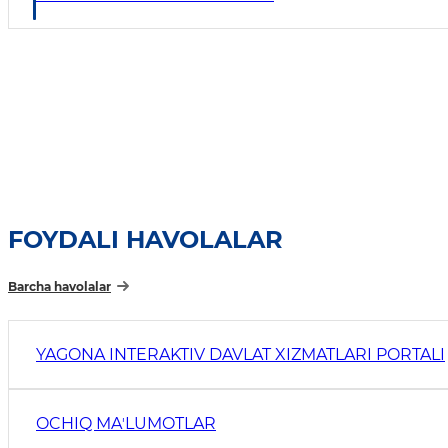
FOYDALI HAVOLALAR
Barcha havolalar
YAGONA INTERAKTIV DAVLAT XIZMATLARI PORTALI
OCHIQ MAʼLUMOTLAR