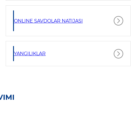
ONLINE SAVDOLAR NATIJASI
YANGILIKLAR
VIMI