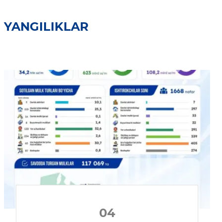
YANGILIKLAR
04