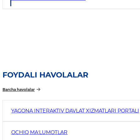
FOYDALI HAVOLALAR
Barcha havolalar
YAGONA INTERAKTIV DAVLAT XIZMATLARI PORTALI
OCHIQ MAʼLUMOTLAR