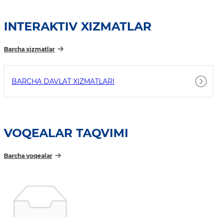
INTERAKTIV XIZMATLAR
Barcha xizmatlar
BARCHA DAVLAT XIZMATLARI
VOQEALAR TAQVIMI
Barcha voqealar