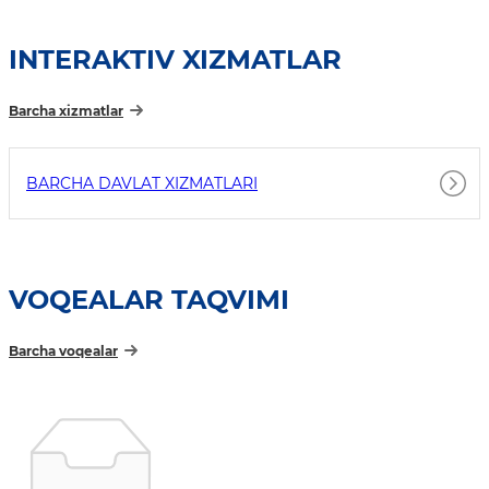
INTERAKTIV XIZMATLAR
Barcha xizmatlar
BARCHA DAVLAT XIZMATLARI
VOQEALAR TAQVIMI
Barcha voqealar