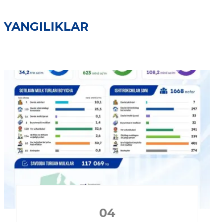
YANGILIKLAR
04