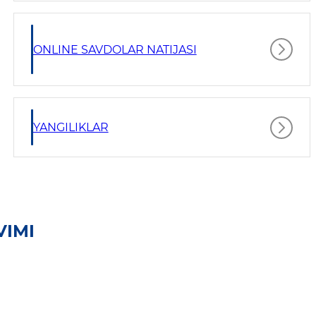
ONLINE SAVDOLAR NATIJASI
YANGILIKLAR
VIMI