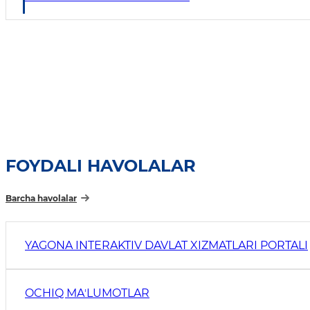
FOYDALI HAVOLALAR
Barcha havolalar
YAGONA INTERAKTIV DAVLAT XIZMATLARI PORTALI
OCHIQ MAʼLUMOTLAR