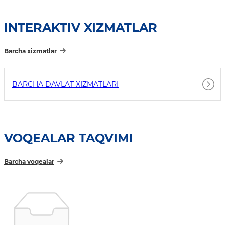
INTERAKTIV XIZMATLAR
Barcha xizmatlar
BARCHA DAVLAT XIZMATLARI
VOQEALAR TAQVIMI
Barcha voqealar