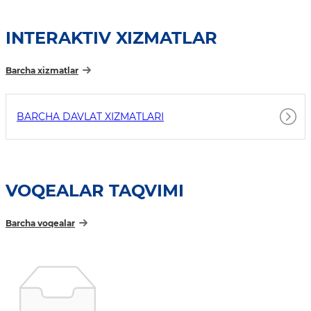
INTERAKTIV XIZMATLAR
Barcha xizmatlar
BARCHA DAVLAT XIZMATLARI
VOQEALAR TAQVIMI
Barcha voqealar