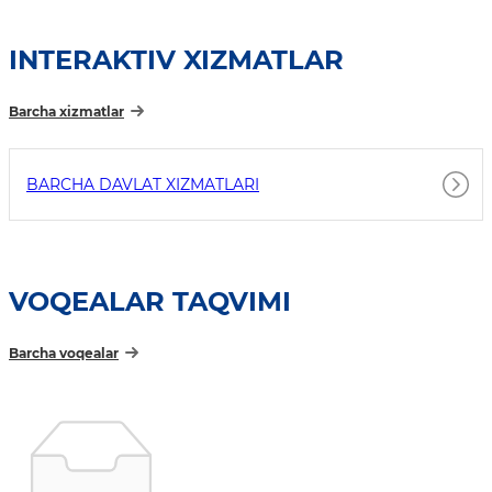
INTERAKTIV XIZMATLAR
Barcha xizmatlar
BARCHA DAVLAT XIZMATLARI
VOQEALAR TAQVIMI
Barcha voqealar