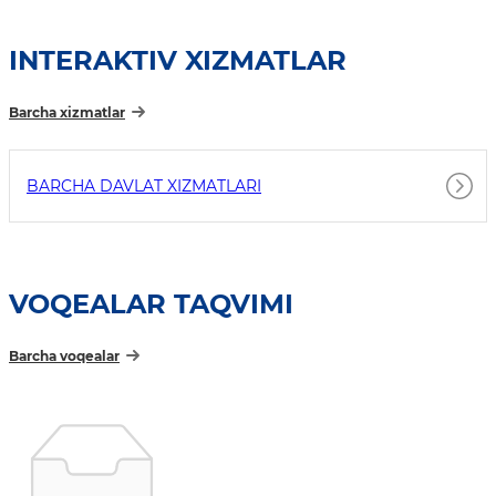
INTERAKTIV XIZMATLAR
Barcha xizmatlar
BARCHA DAVLAT XIZMATLARI
VOQEALAR TAQVIMI
Barcha voqealar