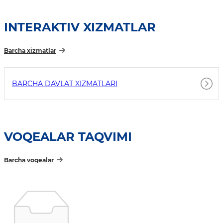
INTERAKTIV XIZMATLAR
Barcha xizmatlar
BARCHA DAVLAT XIZMATLARI
VOQEALAR TAQVIMI
Barcha voqealar