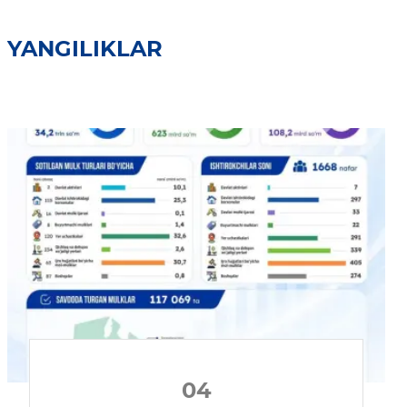
YANGILIKLAR
04