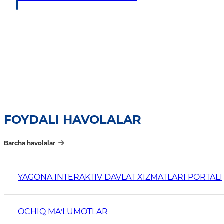
FOYDALI HAVOLALAR
Barcha havolalar
YAGONA INTERAKTIV DAVLAT XIZMATLARI PORTALI
OCHIQ MAʼLUMOTLAR