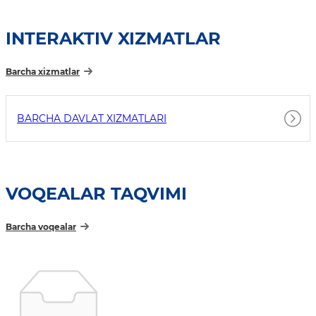
INTERAKTIV XIZMATLAR
Barcha xizmatlar
BARCHA DAVLAT XIZMATLARI
VOQEALAR TAQVIMI
Barcha voqealar