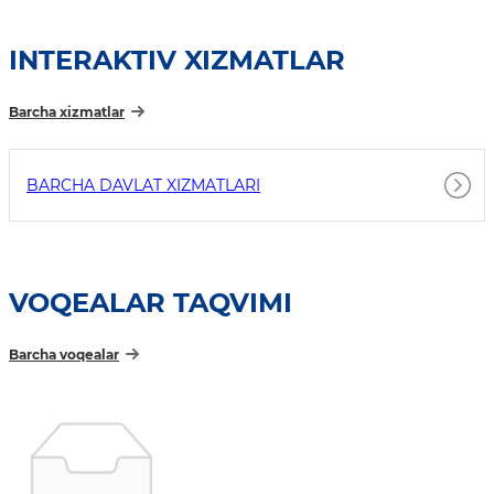
INTERAKTIV XIZMATLAR
Barcha xizmatlar
BARCHA DAVLAT XIZMATLARI
VOQEALAR TAQVIMI
Barcha voqealar