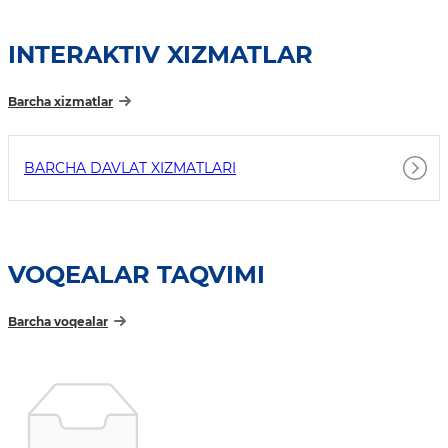
INTERAKTIV XIZMATLAR
Barcha xizmatlar
BARCHA DAVLAT XIZMATLARI
VOQEALAR TAQVIMI
Barcha voqealar