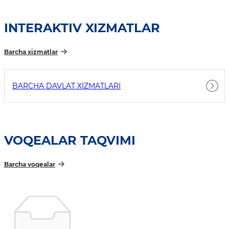
INTERAKTIV XIZMATLAR
Barcha xizmatlar
BARCHA DAVLAT XIZMATLARI
VOQEALAR TAQVIMI
Barcha voqealar